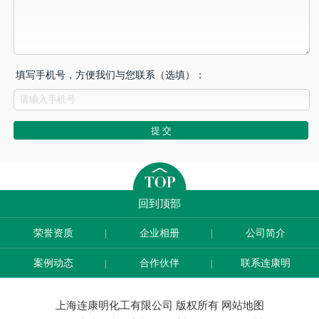
填写手机号，方便我们与您联系（选填）：
回到顶部
荣誉资质
企业相册
公司简介
案例动态
合作伙伴
联系连康明
上海连康明化工有限公司 版权所有
网站地图