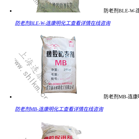
防老剂BLE-W
防老剂BLE-W-连康明化工
查看详情
在线咨询
防老剂MB-连
防老剂MB-连康明化工
查看详情
在线咨询