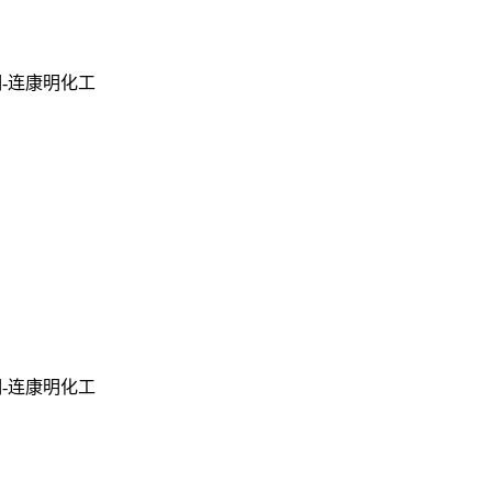
明-连康明化工
明-连康明化工