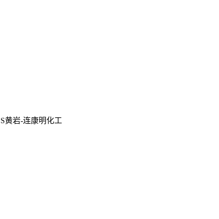
S黄岩-连康明化工