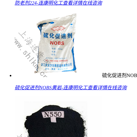
防老剂224-连康明化工
查看详情
在线咨询
硫化促进剂NOB
硫化促进剂NOBS黄岩-连康明化工
查看详情
在线咨询